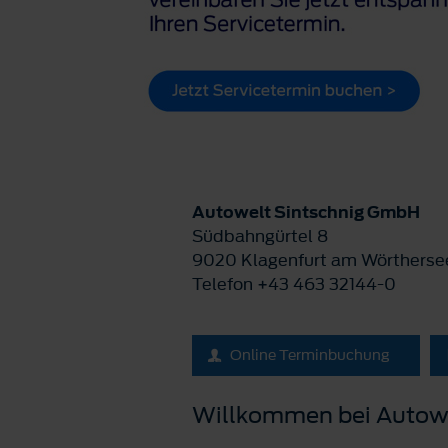
Autowelt Sintschnig GmbH
Südbahngürtel 8
9020 Klagenfurt am Wörtherse
Telefon +43 463 32144-0
Online Terminbuchung
Willkommen bei Autow