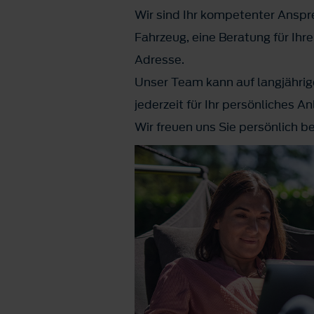
Wir sind Ihr kompetenter Anspre
Fahrzeug, eine Beratung für Ihr
Adresse.
Unser Team kann auf langjährig
jederzeit für Ihr persönliches A
Wir freuen uns Sie persönlich b