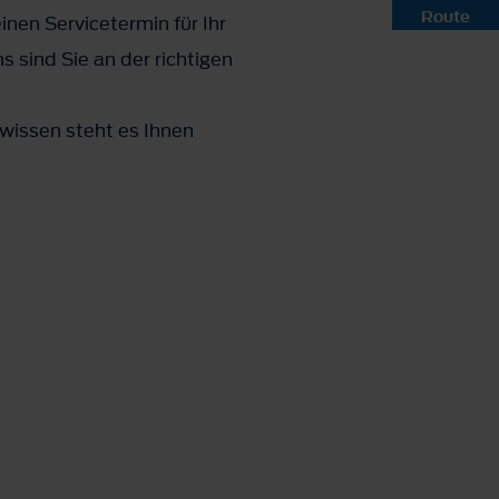
Route
inen Servicetermin für Ihr
 sind Sie an der richtigen
wissen steht es Ihnen