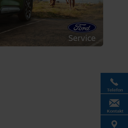
Telefon
Kontakt